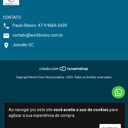
CONTATO
Paulo Ribeiro: 47-9 9669-5439
contato@worldcoins.com.br
Joinville-SC
Copyright World Coins Numismática - 2026. Todos os direitos reservados.
Ao navegar por este site
você aceita o uso de cookies
para
agilizar a sua experiência de compra.