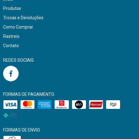
Produtos
Trocas e Devoluções
Como Comprar
Rastreio
Contato
REDES SOCIAIS
FORMAS DE PAGAMENTO
FORMAS DE ENVIO