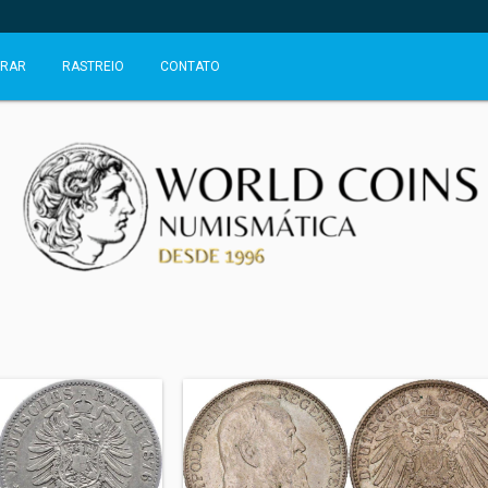
RAR
RASTREIO
CONTATO