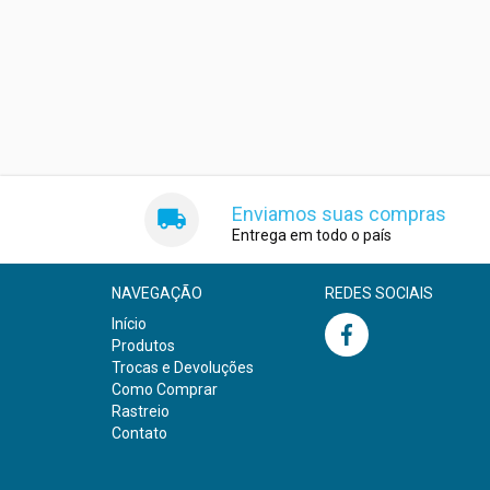
Enviamos suas compras
Entrega em todo o país
NAVEGAÇÃO
REDES SOCIAIS
Início
Produtos
Trocas e Devoluções
Como Comprar
Rastreio
Contato