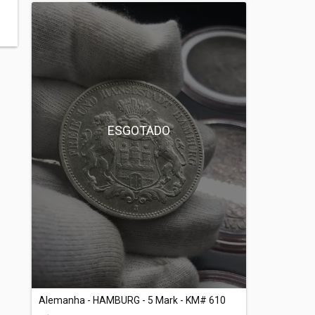
ESGOTADO
Alemanha - HAMBURG - 5 Mark - KM# 610