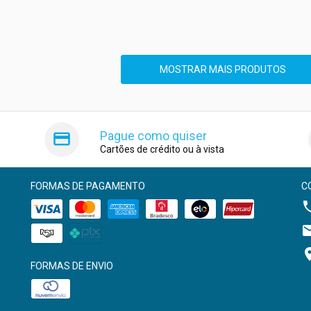
MOSTRAR MAIS PRODUTOS
Pague como quiser
Cartões de crédito ou à vista
FORMAS DE PAGAMENTO
C
FORMAS DE ENVIO