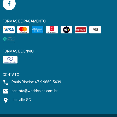
FORMAS DE PAGAMENTO
FORMAS DE ENVIO
CONTATO
Paulo Ribeiro: 47-9 9669-5439
contato@worldcoins.com.br
Joinville-SC