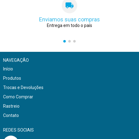
Enviamos suas compras
Entrega em todo o país
NAVEGAÇÃO
Início
Produtos
Trocas e Devoluções
Como Comprar
Rastreio
Contato
REDES SOCIAIS