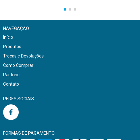
NAVEGAÇÃO
Início
Produtos
Trocas e Devoluções
Como Comprar
Rastreio
Contato
REDES SOCIAIS
FORMAS DE PAGAMENTO