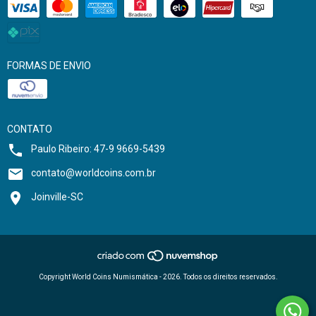
FORMAS DE ENVIO
CONTATO
Paulo Ribeiro: 47-9 9669-5439
contato@worldcoins.com.br
Joinville-SC
Copyright World Coins Numismática - 2026. Todos os direitos reservados.