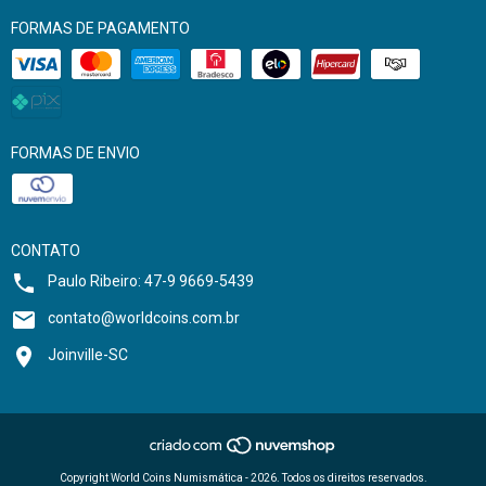
FORMAS DE PAGAMENTO
FORMAS DE ENVIO
CONTATO
Paulo Ribeiro: 47-9 9669-5439
contato@worldcoins.com.br
Joinville-SC
Copyright World Coins Numismática - 2026. Todos os direitos reservados.