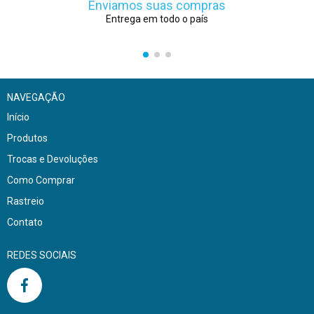
Enviamos suas compras
Entrega em todo o país
NAVEGAÇÃO
Início
Produtos
Trocas e Devoluções
Como Comprar
Rastreio
Contato
REDES SOCIAIS