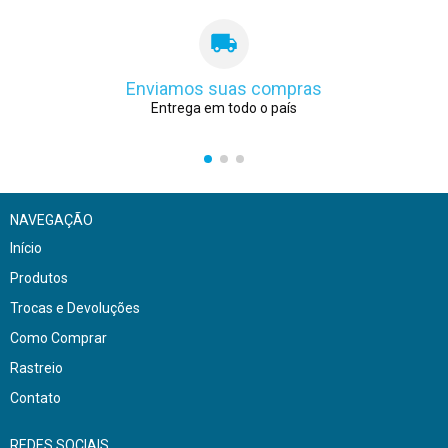
Enviamos suas compras
Entrega em todo o país
NAVEGAÇÃO
Início
Produtos
Trocas e Devoluções
Como Comprar
Rastreio
Contato
REDES SOCIAIS