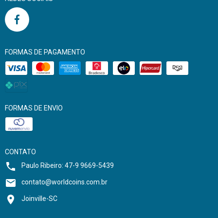
FORMAS DE PAGAMENTO
FORMAS DE ENVIO
CONTATO
Paulo Ribeiro: 47-9 9669-5439
contato@worldcoins.com.br
Joinville-SC