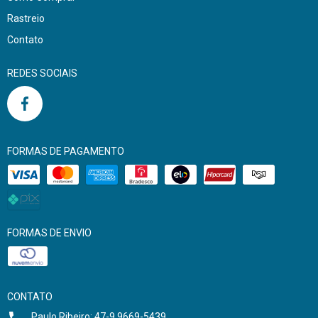
Rastreio
Contato
REDES SOCIAIS
FORMAS DE PAGAMENTO
FORMAS DE ENVIO
CONTATO
Paulo Ribeiro: 47-9 9669-5439