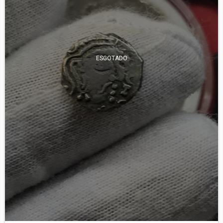
ESGOTADO