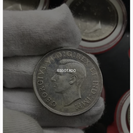
ESGOTADO