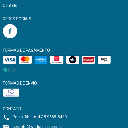
Contato
REDES SOCIAIS
FORMAS DE PAGAMENTO
FORMAS DE ENVIO
CONTATO
Paulo Ribeiro: 47-9 9669-5439
contato@worldcoins.com.br