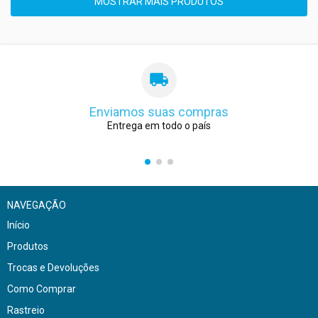
MOSTRAR MAIS PRODUTOS
Enviamos suas compras
Entrega em todo o país
NAVEGAÇÃO
Início
Produtos
Trocas e Devoluções
Como Comprar
Rastreio