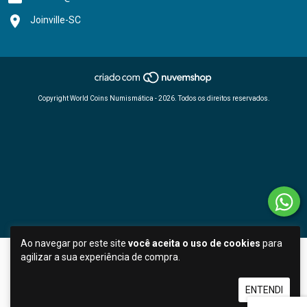
Joinville-SC
Copyright World Coins Numismática - 2026. Todos os direitos reservados.
Ao navegar por este site
você aceita o uso de cookies
para
agilizar a sua experiência de compra.
ENTENDI