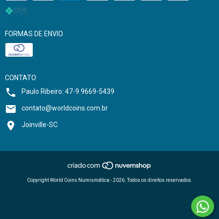
FORMAS DE ENVIO
CONTATO
Paulo Ribeiro: 47-9 9669-5439
contato@worldcoins.com.br
Joinville-SC
Copyright World Coins Numismática - 2026. Todos os direitos reservados.