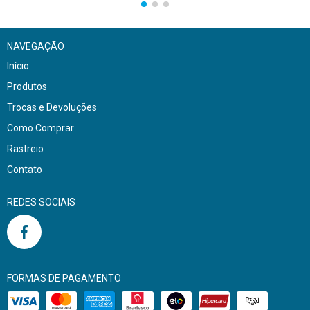
NAVEGAÇÃO
Início
Produtos
Trocas e Devoluções
Como Comprar
Rastreio
Contato
REDES SOCIAIS
FORMAS DE PAGAMENTO