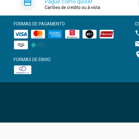
Pague como quiser
Cartões de crédito ou à vista
FORMAS DE PAGAMENTO
C
FORMAS DE ENVIO