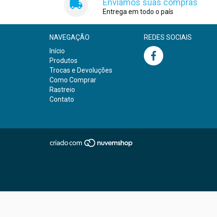
Enviamos suas compras
Entrega em todo o país
NAVEGAÇÃO
REDES SOCIAIS
Início
Produtos
Trocas e Devoluções
Como Comprar
Rastreio
Contato