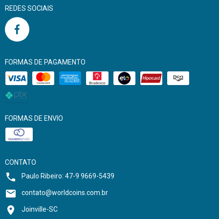
REDES SOCIAIS
FORMAS DE PAGAMENTO
FORMAS DE ENVIO
CONTATO
Paulo Ribeiro: 47-9 9669-5439
contato@worldcoins.com.br
Joinville-SC