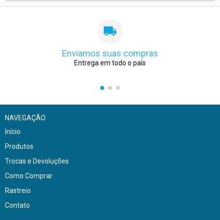
Enviamos suas compras
Entrega em todo o país
NAVEGAÇÃO
Início
Produtos
Trocas e Devoluções
Como Comprar
Rastreio
Contato