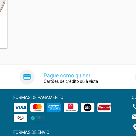
Pague como quiser
Cartões de crédito ou à vista
FORMAS DE PAGAMENTO
C
FORMAS DE ENVIO