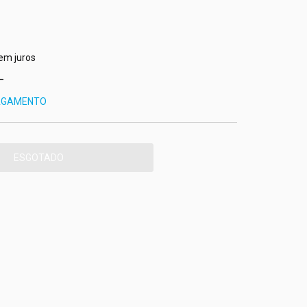
em juros
PAGAMENTO