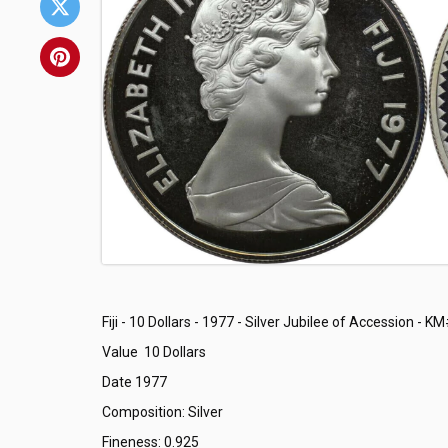
Fiji - 10 Dollars - 1977 - Silver Jubilee of Accession - K
Value 10 Dollars
Date 1977
Composition: Silver
Fineness: 0.925