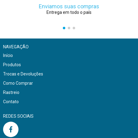
Enviamos suas compras
Entrega em todo o país
NAVEGAÇÃO
Início
Produtos
Trocas e Devoluções
Como Comprar
Rastreio
Contato
REDES SOCIAIS