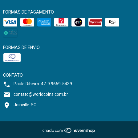
FORMAS DE PAGAMENTO
FORMAS DE ENVIO
CONTATO
Paulo Ribeiro: 47-9 9669-5439
contato@worldcoins.com.br
Joinville-SC