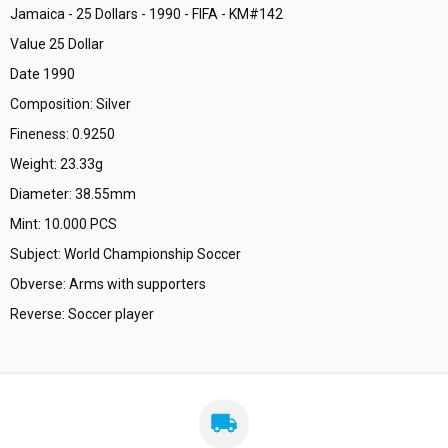
Jamaica - 25 Dollars - 1990 - FIFA - KM#142
Value 25 Dollar
Date 1990
Composition: Silver
Fineness: 0.9250
Weight: 23.33g
Diameter: 38.55mm
Mint: 10.000 PCS
Subject: World Championship Soccer
Obverse: Arms with supporters
Reverse: Soccer player