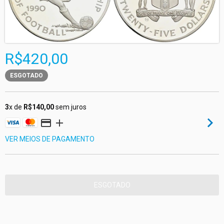
R$420,00
ESGOTADO
3
x de
R$140,00
sem juros
VER MEIOS DE PAGAMENTO