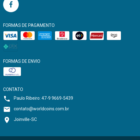
FORMAS DE PAGAMENTO
FORMAS DE ENVIO
CONTATO
Paulo Ribeiro: 47-9 9669-5439
contato@worldcoins.com.br
Joinville-SC