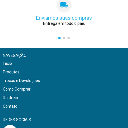
Enviamos suas compras
Entrega em todo o país
NAVEGAÇÃO
Início
Produtos
Trocas e Devoluções
Como Comprar
Rastreio
Contato
REDES SOCIAIS